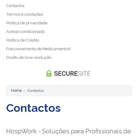
Projeto Sementes do Futuro
Contactos
Termos e condições
Política de privacidade
Acesso condicionado
Política de Crédito
Fraccionamento de Medicamentos!
Direito de livre resolução
Home
›
Contactos
Contactos
HospWork - Soluções para Profissionais de