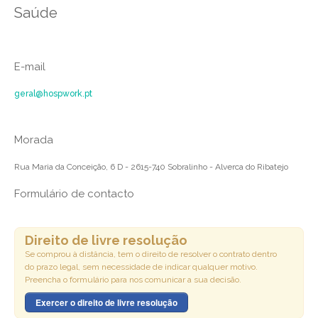
Saúde
E-mail
geral@hospwork.pt
Morada
Rua Maria da Conceição, 6 D - 2615-740 Sobralinho - Alverca do Ribatejo
Formulário de contacto
Direito de livre resolução
Se comprou à distância, tem o direito de resolver o contrato dentro
do prazo legal, sem necessidade de indicar qualquer motivo.
Preencha o formulário para nos comunicar a sua decisão.
Exercer o direito de livre resolução