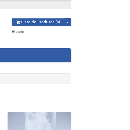
Lista de Produtos (0)
Login